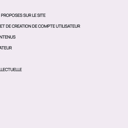
 PROPOSES SUR LE SITE
ET DE CREATION DE COMPTE UTILISATEUR
ONTENUS
SATEUR
LLECTUELLE